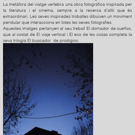
La metàfora del viatge vertebra una obra fotogràfica inspirada per
la literatura i el cinema, sempre a la recerca d’allò que és
extraordinari. Les seves inspirades troballes dibuixen un moviment
pendular que interacciona en totes les seves fotografies.
Aquestes imatges pertanyen al seu treball El domador de sueños,
que al costat de El viaje vertical i El eco de les cosas completa la
seva trilogia El buscador de prodigios.