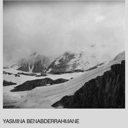
YASMINA BENABDERRAHMANE