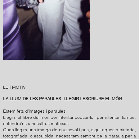
LEITMOTIV
LA LLUM DE LES PARAULES. LLEGIR I ESCRIURE EL MÓN
Estem fets d'imatges i paraules.
Llegim el llibre del món per intentar copsar-lo i per intentar, també,
entendre’ns a nosaltres mateixos.
Quan llegim una imatge de qualsevol tipus, sigui aquesta pintada,
fotografiada, o esculpida, necessitem sempre de la paraula per a