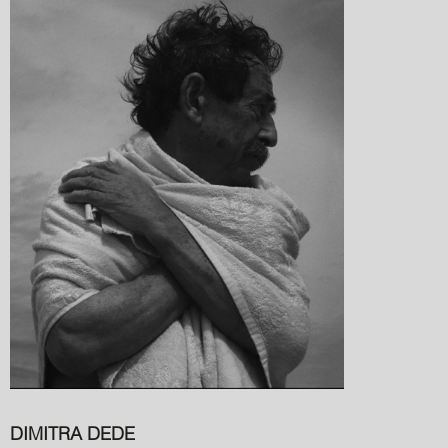
DIMITRA DEDE