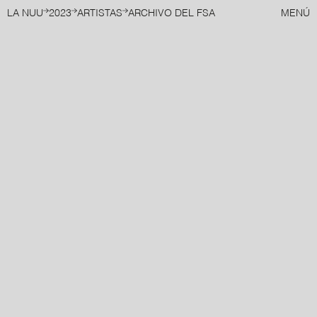
LA NUU
2023
ARTISTAS
ARCHIVO DEL FSA
MENÚ